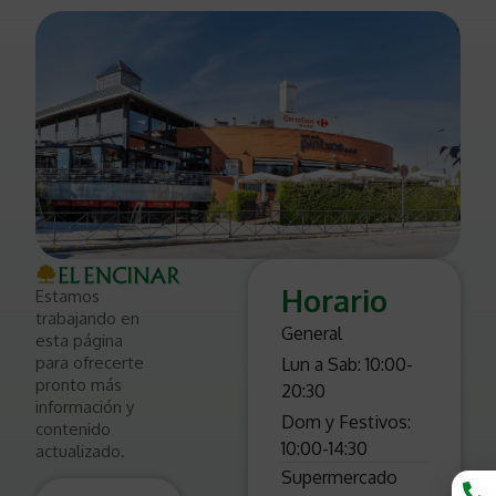
Horario
Estamos
trabajando en
General
esta página
para ofrecerte
Lun a Sab: 10:00-
pronto más
20:30
información y
Dom y Festivos:
contenido
10:00-14:30
actualizado.
Supermercado