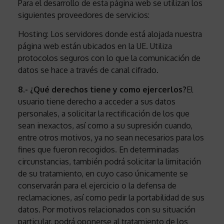
Para el desarrollo de esta página web se utilizan los
siguientes proveedores de servicios:
Hosting: Los servidores donde está alojada nuestra
página web están ubicados en la UE. Utiliza
protocolos seguros con lo que la comunicación de
datos se hace a través de canal cifrado.
8.- ¿Qué derechos tiene y como ejercerlos?
El
usuario tiene derecho a acceder a sus datos
personales, a solicitar la rectificación de los que
sean inexactos, así como a su supresión cuando,
entre otros motivos, ya no sean necesarios para los
fines que fueron recogidos. En determinadas
circunstancias, también podrá solicitar la limitación
de su tratamiento, en cuyo caso únicamente se
conservarán para el ejercicio o la defensa de
reclamaciones, así como pedir la portabilidad de sus
datos. Por motivos relacionados con su situación
particular, podrá oponerse al tratamiento de los