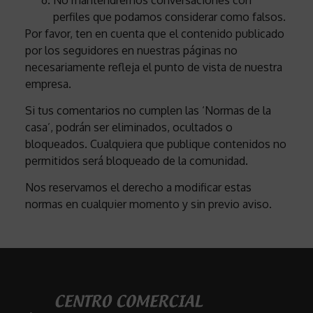
perfiles que podamos considerar como falsos.
Por favor, ten en cuenta que el contenido publicado
por los seguidores en nuestras páginas no
necesariamente refleja el punto de vista de nuestra
empresa.
Si tus comentarios no cumplen las ‘Normas de la
casa’, podrán ser eliminados, ocultados o
bloqueados. Cualquiera que publique contenidos no
permitidos será bloqueado de la comunidad.
Nos reservamos el derecho a modificar estas
normas en cualquier momento y sin previo aviso.