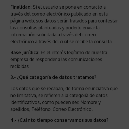
Finalidad:
Si el usuario se pone en contacto a
través del correo electrónico publicado en esta
página web, sus datos serán tratados para contestar
las consultas planteadas y poderle enviar la
información solicitada a través del correo
electrónico a través del cual se recibe la consulta
Base Jurídica:
Es el interés legítimo de nuestra
empresa de responder a las comunicaciones
recibidas
3.- ¿Qué categoría de datos tratamos?
Los datos que se recaban, de forma enunciativa que
no limitativa, se refieren a la categoría de datos
identificativos, como pueden ser: Nombre y
apellidos, Teléfono, Correo Electrónico.
4.- ¿Cuánto tiempo conservamos sus datos?