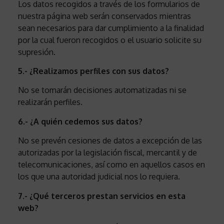
Los datos recogidos a través de los formularios de
nuestra página web serán conservados mientras
sean necesarios para dar cumplimiento a la finalidad
por la cual fueron recogidos o el usuario solicite su
supresión.
5.- ¿Realizamos perfiles con sus datos?
No se tomarán decisiones automatizadas ni se
realizarán perfiles.
6.- ¿A quién cedemos sus datos?
No se prevén cesiones de datos a excepción de las
autorizadas por la legislación fiscal, mercantil y de
telecomunicaciones, así como en aquellos casos en
los que una autoridad judicial nos lo requiera.
7.- ¿Qué terceros prestan servicios en esta
web?