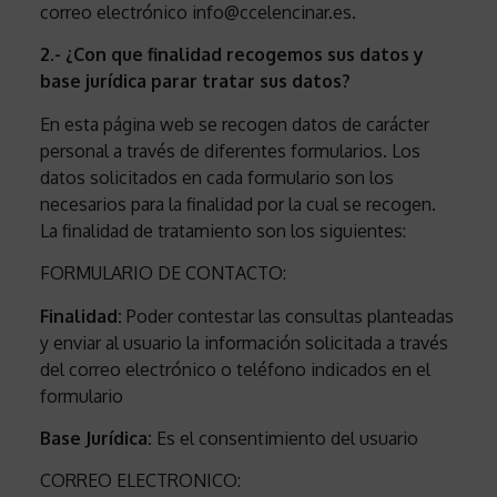
correo electrónico info@ccelencinar.es.
2.- ¿Con que finalidad recogemos sus datos y
base jurídica parar tratar sus datos?
En esta página web se recogen datos de carácter
personal a través de diferentes formularios. Los
datos solicitados en cada formulario son los
necesarios para la finalidad por la cual se recogen.
La finalidad de tratamiento son los siguientes:
FORMULARIO DE CONTACTO:
Finalidad:
Poder contestar las consultas planteadas
y enviar al usuario la información solicitada a través
del correo electrónico o teléfono indicados en el
formulario
Base Jurídica:
Es el consentimiento del usuario
CORREO ELECTRONICO: