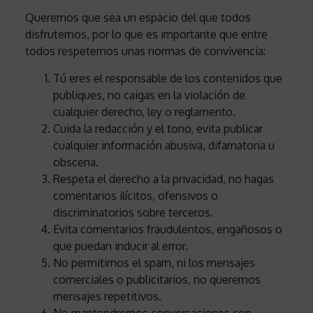
Queremos que sea un espacio del que todos
disfrutemos, por lo que es importante que entre
todos respetemos unas normas de convivencia:
Tú eres el responsable de los contenidos que
publiques, no caigas en la violación de
cualquier derecho, ley o reglamento.
Cuida la redacción y el tono, evita publicar
cualquier información abusiva, difamatoria u
obscena.
Respeta el derecho a la privacidad, no hagas
comentarios ilícitos, ofensivos o
discriminatorios sobre terceros.
Evita comentarios fraudulentos, engañosos o
que puedan inducir al error.
No permitimos el spam, ni los mensajes
comerciales o publicitarios, no queremos
mensajes repetitivos.
No mantendremos conversaciones con