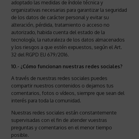
adoptado las medidas de índole técnica y
organizativas necesarias para garantizar la seguridad
de los datos de carácter personal y evitar su
alteración, pérdida, tratamiento o acceso no
autorizado, habida cuenta del estado de la
tecnología, la naturaleza de los datos almacenados
y los riesgos a que estén expuestos, según el Art.
32 del RGPD EU 679/2016.
10.- ¿Cómo funcionan nuestras redes sociales?
A través de nuestras redes sociales puedes
compartir nuestros contenidos o dejarnos tus
comentarios, fotos o vídeos, siempre que sean del
interés para toda la comunidad.
Nuestras redes sociales están constantemente
supervisadas con el fin de atender vuestras
preguntas y comentarios en el menor tiempo
posible.