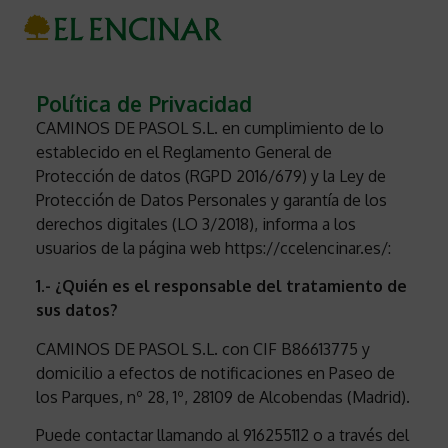
Política de Privacidad
CAMINOS DE PASOL S.L. en cumplimiento de lo
establecido en el Reglamento General de
Protección de datos (RGPD 2016/679) y la Ley de
Protección de Datos Personales y garantía de los
derechos digitales (LO 3/2018), informa a los
usuarios de la página web https://ccelencinar.es/:
1.- ¿Quién es el responsable del tratamiento de
sus datos?
CAMINOS DE PASOL S.L. con CIF B86613775 y
domicilio a efectos de notificaciones en Paseo de
los Parques, nº 28, 1º, 28109 de Alcobendas (Madrid).
Puede contactar llamando al 916255112 o a través del